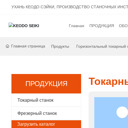
УХАНЬ КЕОДО СЭЙКИ, ПРОИЗВОДСТВО СТАНОЧНЫХ ИНС
Главная
ПРОДУКЦИЯ
ОБО
Ток
Главная страница
Продукты
Горизонтальный токарный 
Фре
Токарны
ПРОДУКЦИЯ
Токарный станок
Фрезерный станок
Загрузить каталог