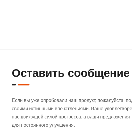
Оставить сообщение
Если вы уже опробовали наш продукт, пожалуйста, по
своими истинными впечатлениями. Ваше удовлетворе
нас движущей силой прогресса, а ваши предложения
для постоянного улучшения.