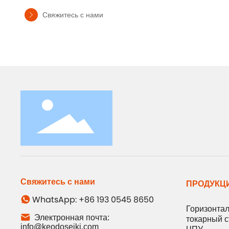
Свяжитесь с нами
Свяжитесь с нами
ПРОДУКЦ
WhatsApp: +86 193 0545 8650
Горизонта
Электронная почта:
токарный с
info@keodoseiki.com